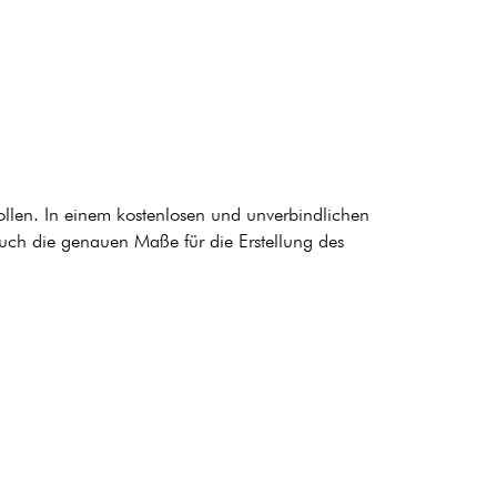
ollen. In einem kostenlosen und unverbindlichen
auch die genauen Maße für die Erstellung des