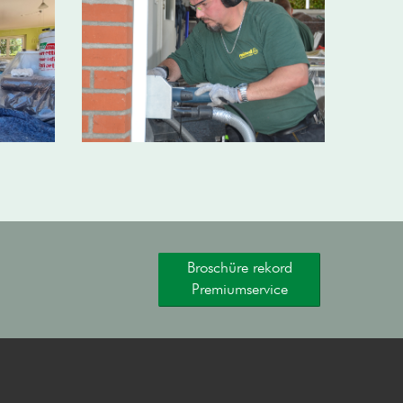
Broschüre rekord
Premiumservice