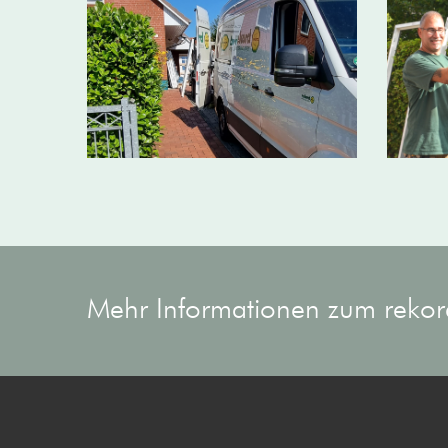
Mehr Informationen zum rekor