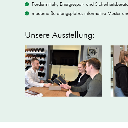
Fördermittel-, Energiespar- und Sicherheitsberat
moderne Beratungsplätze, informative Muster und
Unsere Ausstellung: