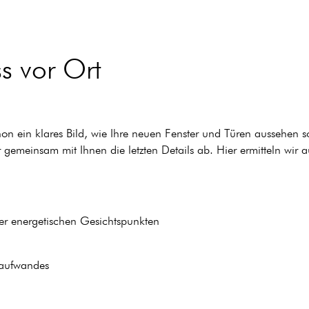
s vor Ort
on ein klares Bild, wie Ihre neuen Fenster und Türen aussehen s
gemeinsam mit Ihnen die letzten Details ab. Hier ermitteln wir 
er energetischen Gesichtspunkten
taufwandes