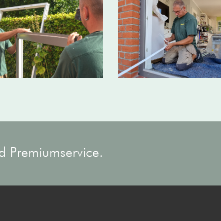
d Premiumservice.