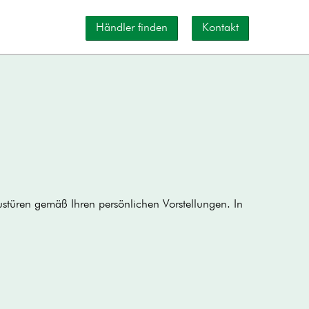
Händler finden
Kontakt
ustüren gemäß Ihren persönlichen Vorstellungen. In