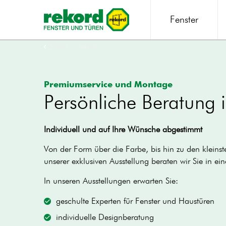
Fenster
Zurück
rekord
Premiumservice und Montage
Persönliche Beratung i
Individuell und auf Ihre Wünsche abgestimmt
Von der Form über die Farbe, bis hin zu den kleins
unserer exklusiven Ausstellung beraten wir Sie in 
In unseren Ausstellungen erwarten Sie:
geschulte Experten für Fenster und Haustüren
individuelle Designberatung