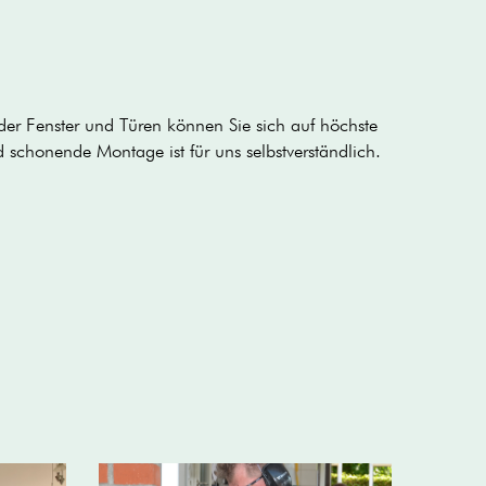
er Fenster und Türen können Sie sich auf höchste
schonende Montage ist für uns selbstverständlich.