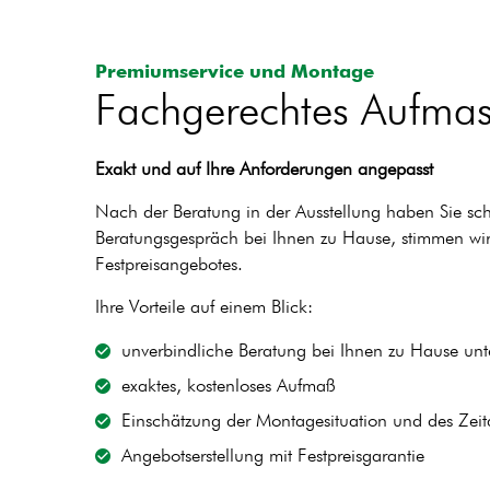
Premiumservice und Montage
Fachgerechtes Aufmas
Exakt und auf Ihre Anforderungen angepasst
Nach der Beratung in der Ausstellung haben Sie sch
Beratungsgespräch bei Ihnen zu Hause, stimmen wir 
Festpreisangebotes.
Ihre Vorteile auf einem Blick:
unverbindliche Beratung bei Ihnen zu Hause unt
exaktes, kostenloses Aufmaß
Einschätzung der Montagesituation und des Zei
Angebotserstellung mit Festpreisgarantie