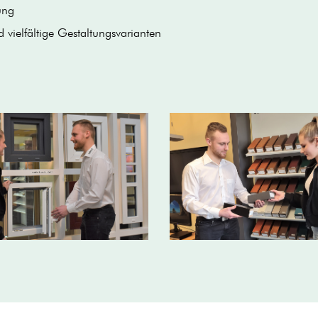
ung
 vielfältige Gestaltungsvarianten