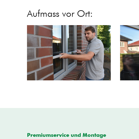
Aufmass vor Ort:
Premiumservice und Montage