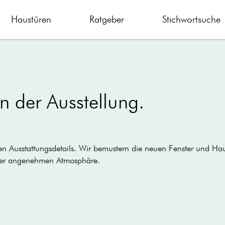
Haustüren
Ratgeber
Stichwortsuche
n der Ausstellung.
ten Ausstattungsdetails. Wir bemustern die neuen Fenster und Ha
einer angenehmen Atmosphäre.