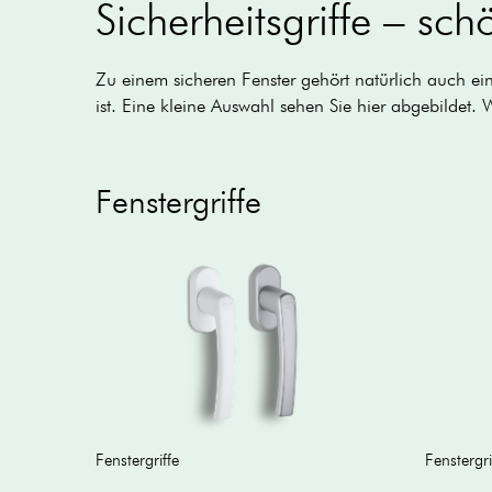
Sicherheitsgriffe – sc
Zu einem sicheren Fenster gehört natürlich auch ein
ist. Eine kleine Auswahl sehen Sie hier abgebildet.
Fenstergriffe
Fenstergriffe
Fenstergri