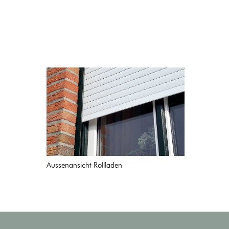
Aussenansicht Rollladen