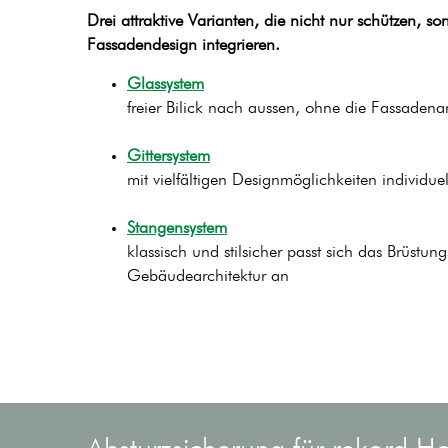
Drei attraktive Varianten, die nicht nur schützen, so
Fassadendesign integrieren.
Glassystem
freier Bilick nach aussen, ohne die Fassadena
Gittersystem
mit vielfältigen Designmöglichkeiten individue
Stangensystem
klassisch und stilsicher passt sich das Brüstung
Gebäudearchitektur an