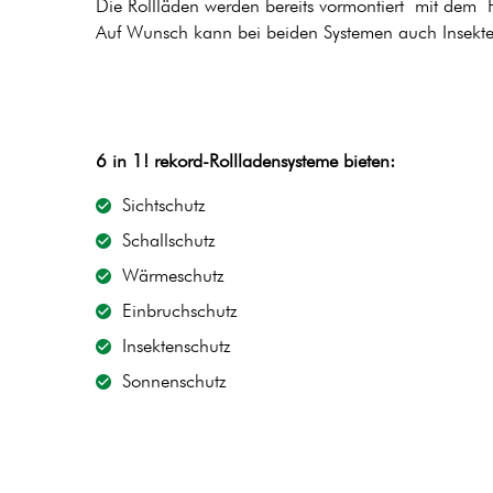
Die Rollläden werden bereits vormontiert mit dem F
Auf Wunsch kann bei beiden Systemen auch Insekten
6 in 1! rekord-Rollladensysteme bieten:
Sichtschutz
Schallschutz
Wärmeschutz
Einbruchschutz
Insektenschutz
Sonnenschutz