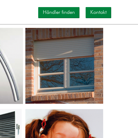
Händler finden
Kontakt