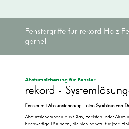
Fenstergriffe für rekord Holz F
gerne!
Absturzsicherung für Fenster
rekord - Systemlösun
Fenster mit Absturzsicherung - eine Symbiose von De
Absturzsicherungen aus Glas, Edelstahl oder Alumin
hochwertige Lösungen, die sich nahezu für jede Ein