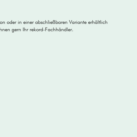
on oder in einer abschließbaren Variante erhältlich
 Ihnen gern Ihr rekord-Fachhändler.