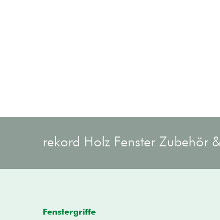
rekord Holz Fenster Zubehör &
Fenstergriffe