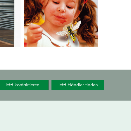
Jetzt kontaktieren
Jetzt Händler finden