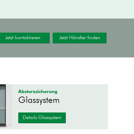
Jetzt kontaktieren
Jetzt Händler finden
Absturzsicherung
Glassystem
Details Glassystem