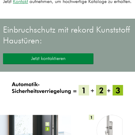
Jetzt
Kontakt
aufnehmen, um hochwertige Kataloge zu erhalten.
Einbruchschutz mit rekord Kunststoff
Haustüren:
Jetzt kontaktieren