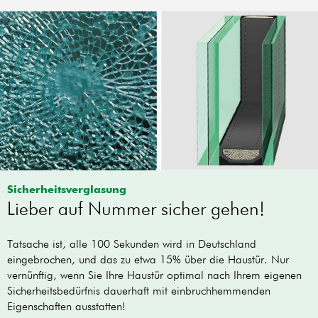
Sicherheitsverglasung
Lieber auf Nummer sicher gehen!
Tatsache ist, alle 100 Sekunden wird in Deutschland
eingebrochen, und das zu etwa 15% über die Haustür. Nur
vernünftig, wenn Sie Ihre Haustür optimal nach Ihrem eigenen
Sicherheitsbedürfnis dauerhaft mit einbruchhemmenden
Eigenschaften ausstatten!