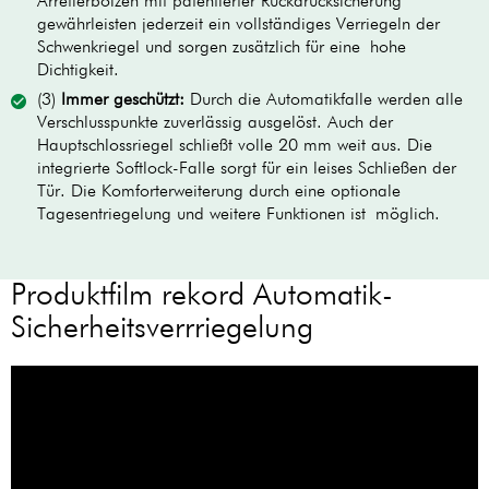
Arretierbolzen mit patentierter Rückdrucksicherung
gewährleisten jederzeit ein vollständiges Verriegeln der
Schwenkriegel und sorgen zusätzlich für eine hohe
Dichtigkeit.
(3)
Immer geschützt:
Durch die Automatikfalle werden alle
Verschlusspunkte zuverlässig ausgelöst. Auch der
Hauptschlossriegel schließt volle 20 mm weit aus. Die
integrierte Softlock-Falle sorgt für ein leises Schließen der
Tür. Die Komforterweiterung durch eine optionale
Tagesentriegelung und weitere Funktionen ist möglich.
Produktfilm rekord Automatik-
Sicherheitsverrriegelung