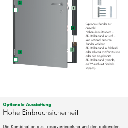
Optionale Ausstattung
Hohe Einbruchsicherheit
Die Kombination aus Tresorverriegelung und den optionalen