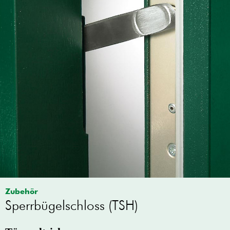
Zubehör
Sperrbügelschloss (TSH)