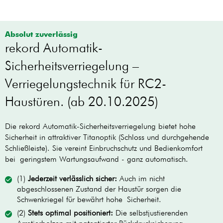
Absolut zuverlässig
rekord Automatik-
Sicherheitsverriegelung –
Verriegelungstechnik für RC2-
Haustüren. (ab 20.10.2025)
Die rekord Automatik-Sicherheitsverriegelung bietet hohe
Sicherheit in attraktiver Titanoptik (Schloss und durchgehende
Schließleiste). Sie vereint Einbruchschutz und Bedienkomfort
bei geringstem Wartungsaufwand - ganz automatisch.
(1)
Jederzeit verlässlich sicher:
Auch im nicht
abgeschlossenen Zustand der Haustür sorgen die
Schwenkriegel für bewährt hohe Sicherheit.
(2)
Stets optimal positioniert:
Die selbstjustierenden