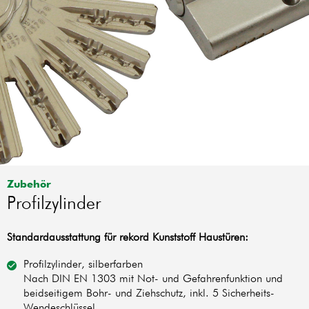
Zubehör
Profilzylinder
Standardausstattung für rekord Kunststoff Haustüren:
Profilzylinder, silberfarben
Nach DIN EN 1303 mit Not- und Gefahrenfunktion und
beidseitigem Bohr- und Ziehschutz, inkl. 5 Sicherheits-
Wendeschlüssel.