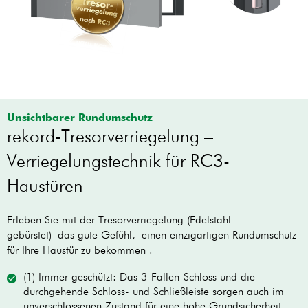
Unsichtbarer Rundumschutz
rekord-Tresorverriegelung –
Verriegelungstechnik für RC3-
Haustüren
Erleben Sie mit der Tresorverriegelung (Edelstahl
gebürstet) das gute Gefühl, einen einzigartigen Rundumschutz
für Ihre Haustür zu bekommen .
(1) Immer geschützt: Das 3-Fallen-Schloss und die
durchgehende Schloss- und Schließleiste sorgen auch im
unverschlossenen Zustand für eine hohe Grundsicherheit.