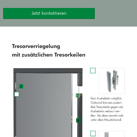
Jetzt kontaktieren