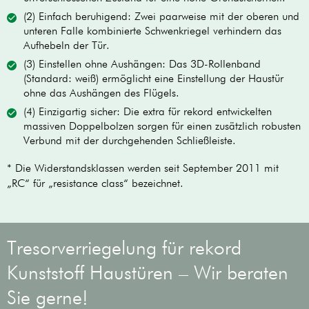
(2) Einfach beruhigend: Zwei paarweise mit der oberen und
unteren Falle kombinierte Schwenkriegel verhindern das
Aufhebeln der Tür.
(3) Einstellen ohne Aushängen: Das 3D-Rollenband
(Standard: weiß) ermöglicht eine Einstellung der Haustür
ohne das Aushängen des Flügels.
(4) Einzigartig sicher: Die extra für rekord entwickelten
massiven Doppelbolzen sorgen für einen zusätzlich robusten
Verbund mit der durchgehenden Schließleiste.
* Die Widerstandsklassen werden seit September 2011 mit
„RC“ für „resistance class“ bezeichnet.
Tresorverriegelung für rekord
Kunststoff Haustüren – Wir beraten
Sie gerne!