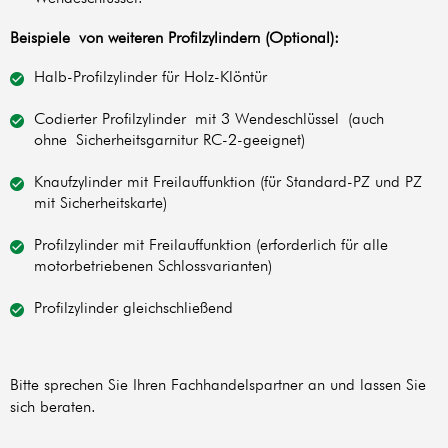
Beispiele von weiteren Profilzylindern (Optional):
Halb-Profilzylinder für Holz-Klöntür
Codierter Profilzylinder mit 3 Wendeschlüssel (auch
ohne Sicherheitsgarnitur RC-2-geeignet)
Knaufzylinder mit Freilauffunktion (für Standard-PZ und PZ
mit Sicherheitskarte)
Profilzylinder mit Freilauffunktion (erforderlich für alle
motorbetriebenen Schlossvarianten)
Profilzylinder gleichschließend
Bitte sprechen Sie Ihren Fachhandelspartner an und lassen Sie
sich beraten.