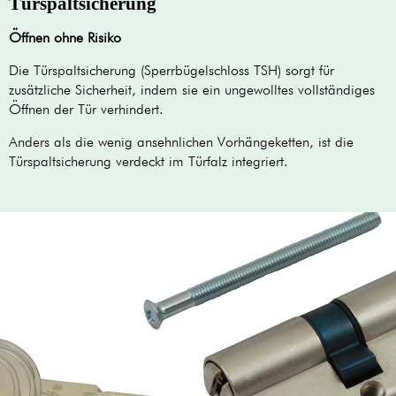
Türspaltsicherung
Öffnen ohne Risiko
Die Türspaltsicherung (Sperrbügelschloss TSH) sorgt für
zusätzliche Sicherheit, indem sie ein ungewolltes vollständiges
Öffnen der Tür verhindert.
Anders als die wenig ansehnlichen Vorhängeketten, ist die
Türspaltsicherung verdeckt im Türfalz integriert.