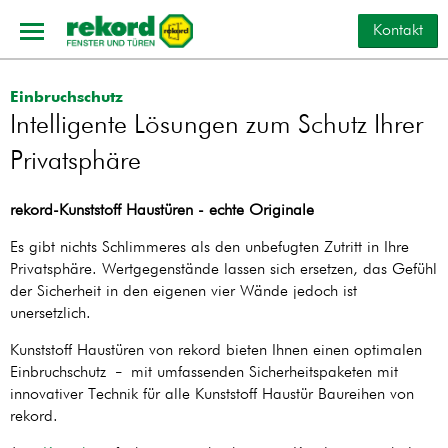
Kontakt
Einbruchschutz
Intelligente Lösungen zum Schutz Ihrer
Privatsphäre
rekord-Kunststoff Haustüren - echte Originale
Es gibt nichts Schlimmeres als den unbefugten Zutritt in Ihre
Privatsphäre. Wertgegenstände lassen sich ersetzen, das Gefühl
der Sicherheit in den eigenen vier Wände jedoch ist
unersetzlich.
Kunststoff Haustüren von rekord bieten Ihnen einen optimalen
Einbruchschutz
mit umfassenden Sicherheitspaketen mit
–
innovativer Technik für alle Kunststoff Haustür Baureihen von
rekord.