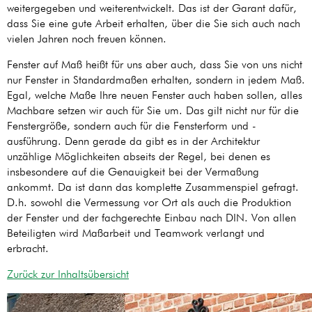
weitergegeben und weiterentwickelt. Das ist der Garant dafür,
dass Sie eine gute Arbeit erhalten, über die Sie sich auch nach
vielen Jahren noch freuen können.
Fenster auf Maß heißt für uns aber auch, dass Sie von uns nicht
nur Fenster in Standardmaßen erhalten, sondern in jedem Maß.
Egal, welche Maße Ihre neuen Fenster auch haben sollen, alles
Machbare setzen wir auch für Sie um. Das gilt nicht nur für die
Fenstergröße, sondern auch für die Fensterform und -
ausführung. Denn gerade da gibt es in der Architektur
unzählige Möglichkeiten abseits der Regel, bei denen es
insbesondere auf die Genauigkeit bei der Vermaßung
ankommt. Da ist dann das komplette Zusammenspiel gefragt.
D.h. sowohl die Vermessung vor Ort als auch die Produktion
der Fenster und der fachgerechte Einbau nach DIN. Von allen
Beteiligten wird Maßarbeit und Teamwork verlangt und
erbracht.
Zurück zur Inhaltsübersicht