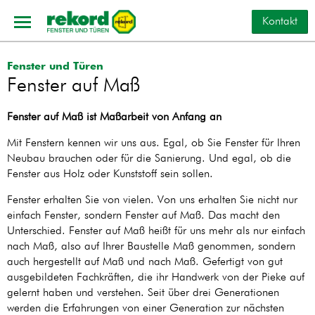
Kontakt
Fenster und Türen
Fenster auf Maß
Fenster auf Maß ist Maßarbeit von Anfang an
Mit Fenstern kennen wir uns aus. Egal, ob Sie Fenster für Ihren
Neubau brauchen oder für die Sanierung. Und egal, ob die
Fenster aus Holz oder Kunststoff sein sollen.
Fenster erhalten Sie von vielen. Von uns erhalten Sie nicht nur
einfach Fenster, sondern Fenster auf Maß. Das macht den
Unterschied. Fenster auf Maß heißt für uns mehr als nur einfach
nach Maß, also auf Ihrer Baustelle Maß genommen, sondern
auch hergestellt auf Maß und nach Maß. Gefertigt von gut
ausgebildeten Fachkräften, die ihr Handwerk von der Pieke auf
gelernt haben und verstehen. Seit über drei Generationen
werden die Erfahrungen von einer Generation zur nächsten