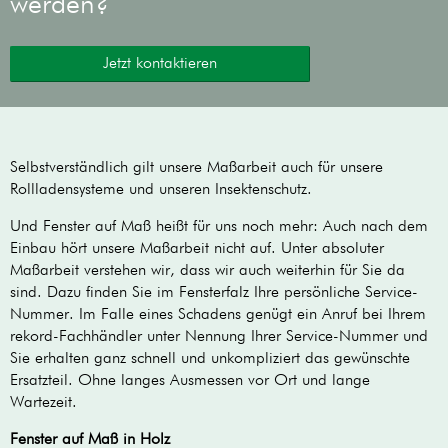
werden?
Jetzt kontaktieren
Selbstverständlich gilt unsere Maßarbeit auch für unsere
Rollladensysteme und unseren Insektenschutz.
Und Fenster auf Maß heißt für uns noch mehr: Auch nach dem
Einbau hört unsere Maßarbeit nicht auf. Unter absoluter
Maßarbeit verstehen wir, dass wir auch weiterhin für Sie da
sind. Dazu finden Sie im Fensterfalz Ihre persönliche Service-
Nummer. Im Falle eines Schadens genügt ein Anruf bei Ihrem
rekord-Fachhändler unter Nennung Ihrer Service-Nummer und
Sie erhalten ganz schnell und unkompliziert das gewünschte
Ersatzteil. Ohne langes Ausmessen vor Ort und lange
Wartezeit.
Fenster auf Maß in Holz