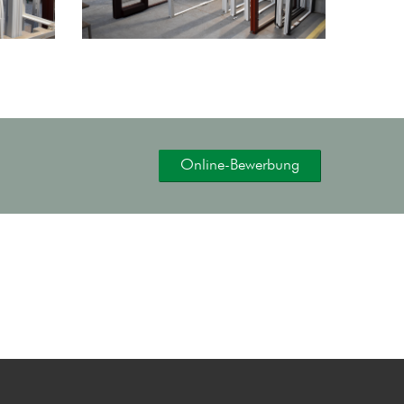
Online-Bewerbung