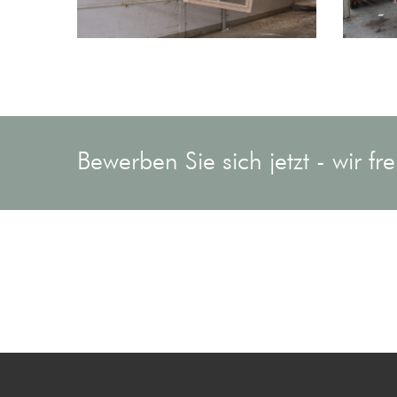
Bewerben Sie sich jetzt - wir fr