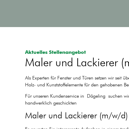
Aktuelles Stellenangebot
Maler und Lackierer (
Als Experten für Fenster und Türen setzen wir seit
Holz- und Kunststoffelemente für den gehobenen Bed
Für unseren Kundenservice in Dägeling suchen wir zu
handwerklich geschickten
Maler und Lackierer (m/w/d)