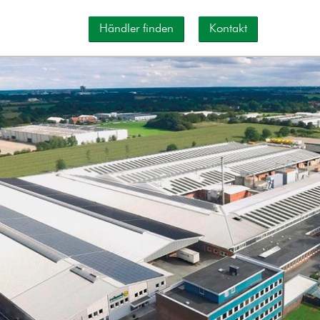
Händler finden
Kontakt